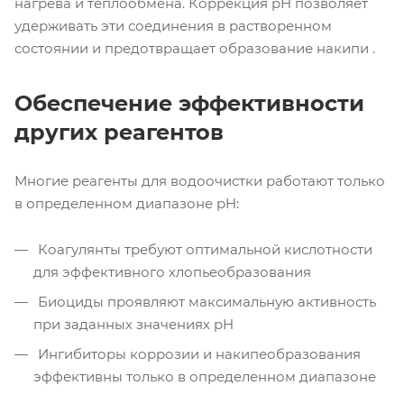
нагрева и теплообмена. Коррекция pH позволяет
удерживать эти соединения в растворенном
состоянии и предотвращает образование накипи .
Обеспечение эффективности
других реагентов
Многие реагенты для водоочистки работают только
в определенном диапазоне pH:
Коагулянты требуют оптимальной кислотности
для эффективного хлопьеобразования
Биоциды проявляют максимальную активность
при заданных значениях pH
Ингибиторы коррозии и накипеобразования
эффективны только в определенном диапазоне