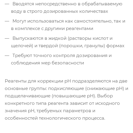
Вводятся непосредственно в обрабатываемую
воду в строго дозированных количествах
Могут использоваться как самостоятельно, так и
в комплексе с другими реагентами
Выпускаются в жидкой (растворы кислот и
щелочей) и твердой (порошки, гранулы) формах
Требуют точного контроля дозирования и
соблюдения мер безопасности
Реагенты для коррекции pH подразделяются на две
основные группы: подкисляющие (снижающие pH) и
подщелачивающие (повышающие pH). Выбор
конкретного типа реагента зависит от исходного
значения pH, требуемых параметров и
особенностей технологического процесса.