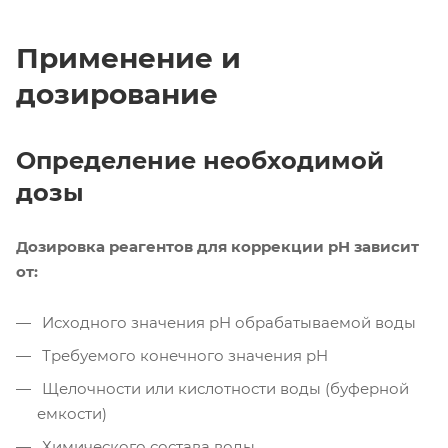
Применение и
дозирование
Определение необходимой
дозы
Дозировка реагентов для коррекции pH зависит
от:
Исходного значения pH обрабатываемой воды
Требуемого конечного значения pH
Щелочности или кислотности воды (буферной
емкости)
Химического состава воды