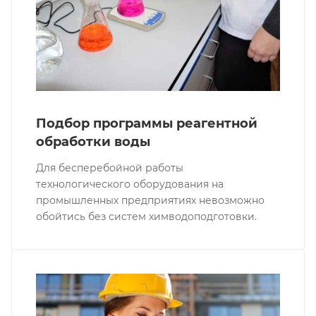
Подбор программы реагентной
обработки воды
Для бесперебойной работы
технологического оборудования на
промышленных предприятиях невозможно
обойтись без систем химводоподготовки.