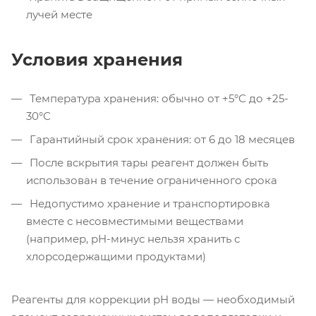
лучей месте
Условия хранения
Температура хранения: обычно от +5°С до +25-
30°С
Гарантийный срок хранения: от 6 до 18 месяцев
После вскрытия тары реагент должен быть
использован в течение ограниченного срока
Недопустимо хранение и транспортировка
вместе с несовместимыми веществами
(например, pH-минус нельзя хранить с
хлорсодержащими продуктами)
Реагенты для коррекции pH воды — необходимый