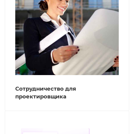
Сотрудничество для
проектировщика