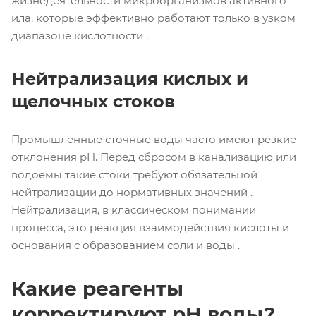
жизнедеятельности микроорганизмов активного
ила, которые эффективно работают только в узком
диапазоне кислотности .
Нейтрализация кислых и
щелочных стоков
Промышленные сточные воды часто имеют резкие
отклонения pH. Перед сбросом в канализацию или
водоемы такие стоки требуют обязательной
нейтрализации до нормативных значений .
Нейтрализация, в классическом понимании
процесса, это реакция взаимодействия кислоты и
основания с образованием соли и воды .
Какие реагенты
корректируют pH воды?