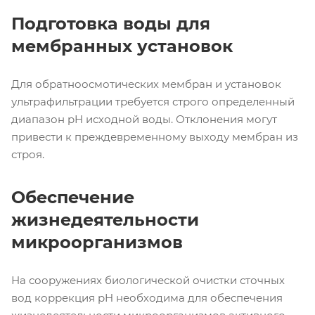
Подготовка воды для
мембранных установок
Для обратноосмотических мембран и установок
ультрафильтрации требуется строго определенный
диапазон pH исходной воды. Отклонения могут
привести к преждевременному выходу мембран из
строя.
Обеспечение
жизнедеятельности
микроорганизмов
На сооружениях биологической очистки сточных
вод коррекция pH необходима для обеспечения