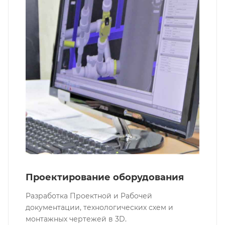
Проектирование оборудования
Разработка Проектной и Рабочей
документации, технологических схем и
монтажных чертежей в 3D.