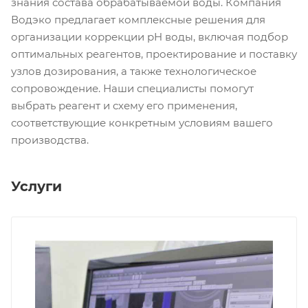
знания состава обрабатываемой воды. Компания
Водэко предлагает комплексные решения для
организации коррекции pH воды, включая подбор
оптимальных реагентов, проектирование и поставку
узлов дозирования, а также технологическое
сопровождение. Наши специалисты помогут
выбрать реагент и схему его применения,
соответствующие конкретным условиям вашего
производства.
Услуги