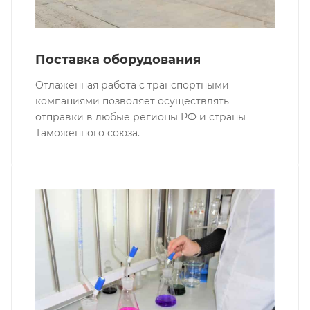
Поставка оборудования
Отлаженная работа с транспортными
компаниями позволяет осуществлять
отправки в любые регионы РФ и страны
Таможенного союза.