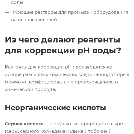
воды
Моющие растворы для промывки оборудования
на основе щелочей
Из чего делают реагенты
для коррекции pH воды?
Реагенты для коррекции pH производятся на
основе различных химических соединений, которые
можно классифицировать по происхождению и
химической природе.
Неорганические кислоты
Серная кислота
— получают из природного сырья
(серы, серного колчедана) или как побочный