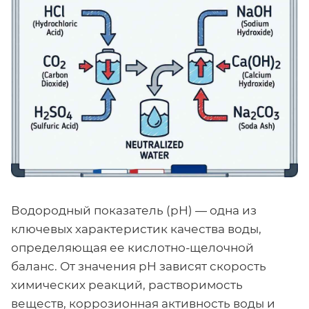
Водородный показатель (pH) — одна из
ключевых характеристик качества воды,
определяющая ее кислотно-щелочной
баланс. От значения pH зависят скорость
химических реакций, растворимость
веществ, коррозионная активность воды и