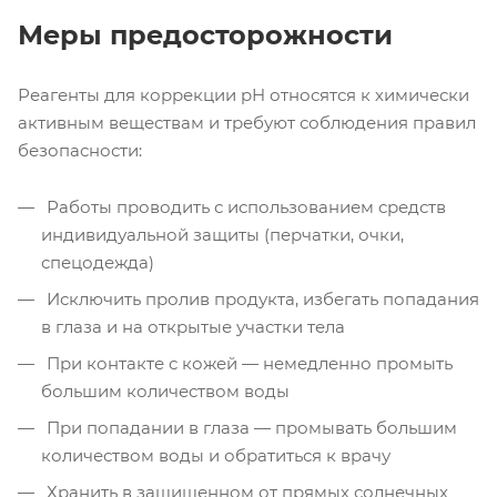
Меры предосторожности
Реагенты для коррекции pH относятся к химически
активным веществам и требуют соблюдения правил
безопасности:
Работы проводить с использованием средств
индивидуальной защиты (перчатки, очки,
спецодежда)
Исключить пролив продукта, избегать попадания
в глаза и на открытые участки тела
При контакте с кожей — немедленно промыть
большим количеством воды
При попадании в глаза — промывать большим
количеством воды и обратиться к врачу
Хранить в защищенном от прямых солнечных