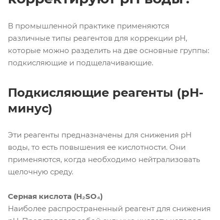
В промышленной практике применяются
различные типы реагентов для коррекции pH,
которые можно разделить на две основные группы:
подкисляющие и подщелачивающие.
Подкисляющие реагенты (pH-
минус)
Эти реагенты предназначены для снижения pH
воды, то есть повышения ее кислотности. Они
применяются, когда необходимо нейтрализовать
щелочную среду.
Серная кислота (H₂SO₄)
Наиболее распространенный реагент для снижения