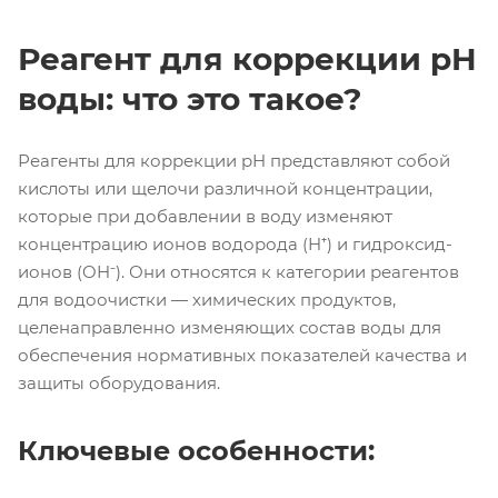
Реагент для коррекции pH
воды: что это такое?
Реагенты для коррекции pH представляют собой
кислоты или щелочи различной концентрации,
которые при добавлении в воду изменяют
концентрацию ионов водорода (H⁺) и гидроксид-
ионов (OH⁻). Они относятся к категории реагентов
для водоочистки — химических продуктов,
целенаправленно изменяющих состав воды для
обеспечения нормативных показателей качества и
защиты оборудования.
Ключевые особенности: