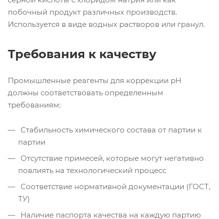
побочный продукт различных производств.
Используется в виде водных растворов или гранул.
Требования к качеству
Промышленные реагенты для коррекции pH
должны соответствовать определенным
требованиям:
Стабильность химического состава от партии к
партии
Отсутствие примесей, которые могут негативно
повлиять на технологический процесс
Соответствие нормативной документации (ГОСТ,
ТУ)
Наличие паспорта качества на каждую партию