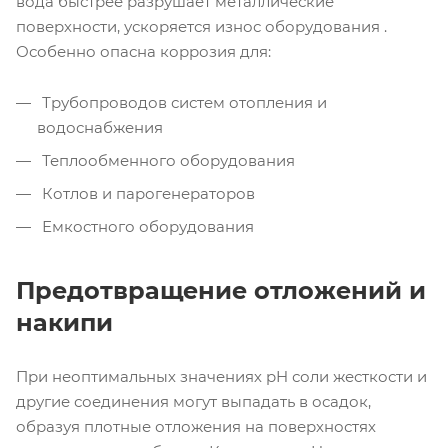
вода быстрее разрушает металлические
поверхности, ускоряется износ оборудования .
Особенно опасна коррозия для:
Трубопроводов систем отопления и
водоснабжения
Теплообменного оборудования
Котлов и парогенераторов
Емкостного оборудования
Предотвращение отложений и
накипи
При неоптимальных значениях pH соли жесткости и
другие соединения могут выпадать в осадок,
образуя плотные отложения на поверхностях