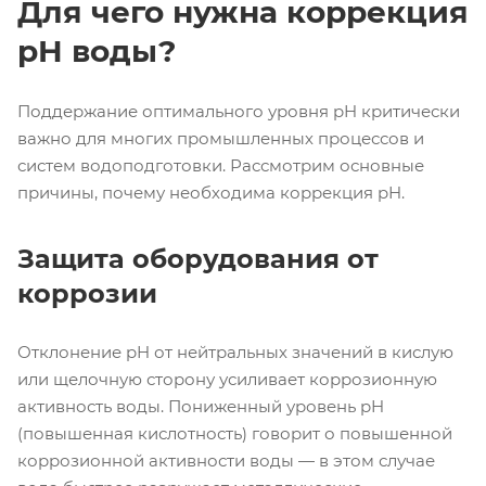
Для чего нужна коррекция
pH воды?
Поддержание оптимального уровня pH критически
важно для многих промышленных процессов и
систем водоподготовки. Рассмотрим основные
причины, почему необходима коррекция pH.
Защита оборудования от
коррозии
Отклонение pH от нейтральных значений в кислую
или щелочную сторону усиливает коррозионную
активность воды. Пониженный уровень pH
(повышенная кислотность) говорит о повышенной
коррозионной активности воды — в этом случае