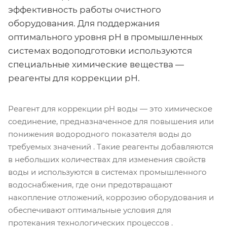
эффективность работы очистного
оборудования. Для поддержания
оптимального уровня pH в промышленных
системах водоподготовки используются
специальные химические вещества —
реагенты для коррекции pH.
Реагент для коррекции pH воды — это химическое
соединение, предназначенное для повышения или
понижения водородного показателя воды до
требуемых значений . Такие реагенты добавляются
в небольших количествах для изменения свойств
воды и используются в системах промышленного
водоснабжения, где они предотвращают
накопление отложений, коррозию оборудования и
обеспечивают оптимальные условия для
протекания технологических процессов .