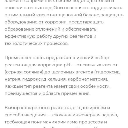
элемент современных систем водоподготовки и
очистки сточных вод. Они позволяют поддерживать
оптимальный кислотно-щелочной баланс, защищать
оборудование от коррозии, предотвращать
образование отложений и обеспечивать
эффективную работу других реагентов и
технологических процессов.
Промышленность предлагает широкий выбор
реагентов для коррекции pH — от сильных кислот
(серная, соляная) до щелочных агентов (гидроксид
натрия, гидроксид кальция, карбонат натрия).
Каждый тип реагента имеет свои особенности,
преимущества и область применения.
Выбор конкретного реагента, его дозировки и
способа введения — сложная инженерная задача,
требующая понимания химизма процессов и