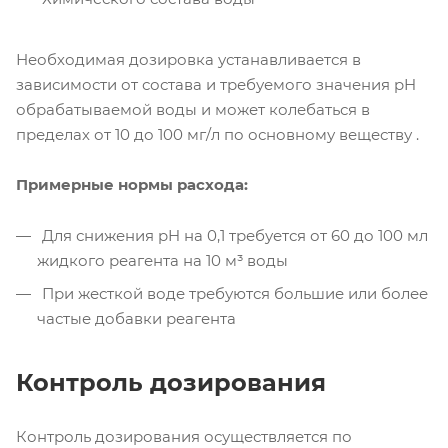
Необходимая дозировка устанавливается в
зависимости от состава и требуемого значения pH
обрабатываемой воды и может колебаться в
пределах от 10 до 100 мг/л по основному веществу .
Примерные нормы расхода:
Для снижения pH на 0,1 требуется от 60 до 100 мл
жидкого реагента на 10 м³ воды
При жесткой воде требуются большие или более
частые добавки реагента
Контроль дозирования
Контроль дозирования осуществляется по