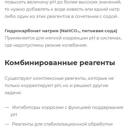
повысить величину pH до более высоких значений,
то нужно добавлять к воде известь или едкий натр
либо один из этих реагентов в сочетании с содой .
Гидрокарбонат натрия (NaHCO₃, питьевая сода)
Применяется для мягкой коррекции pH в системах,
где недопустимы резкие колебания.
Комбинированные реагенты
Существуют комплексные реагенты, которые не
только корректируют pH, но и решают другие
задачи:
Ингибиторы коррозии с функцией поддержания
pH
Реагенты для стабилизационной обработки