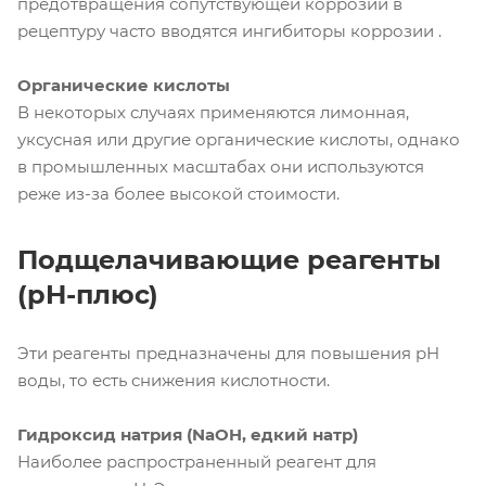
предотвращения сопутствующей коррозии в
рецептуру часто вводятся ингибиторы коррозии .
Органические кислоты
В некоторых случаях применяются лимонная,
уксусная или другие органические кислоты, однако
в промышленных масштабах они используются
реже из-за более высокой стоимости.
Подщелачивающие реагенты
(pH-плюс)
Эти реагенты предназначены для повышения pH
воды, то есть снижения кислотности.
Гидроксид натрия (NaOH, едкий натр)
Наиболее распространенный реагент для