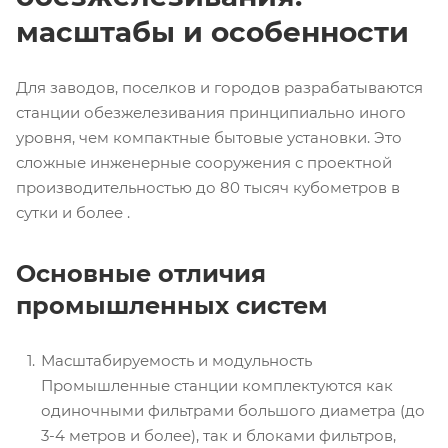
масштабы и особенности
Для заводов, поселков и городов разрабатываются
станции обезжелезивания принципиально иного
уровня, чем компактные бытовые установки. Это
сложные инженерные сооружения с проектной
производительностью до 80 тысяч кубометров в
сутки и более .
Основные отличия
промышленных систем
Масштабируемость и модульность
Промышленные станции комплектуются как
одиночными фильтрами большого диаметра (до
3-4 метров и более), так и блоками фильтров,