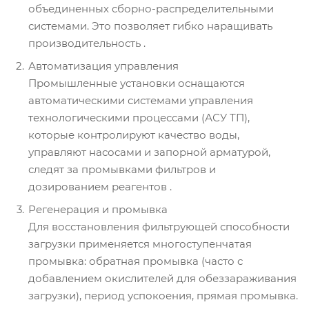
объединенных сборно-распределительными
системами. Это позволяет гибко наращивать
производительность .
Автоматизация управления
Промышленные установки оснащаются
автоматическими системами управления
технологическими процессами (АСУ ТП),
которые контролируют качество воды,
управляют насосами и запорной арматурой,
следят за промывками фильтров и
дозированием реагентов .
Регенерация и промывка
Для восстановления фильтрующей способности
загрузки применяется многоступенчатая
промывка: обратная промывка (часто с
добавлением окислителей для обеззараживания
загрузки), период успокоения, прямая промывка.