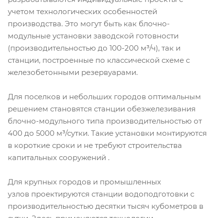
учетом технологических особенностей
производства. Это могут быть как блочно-
модульные установки заводской готовности
(производительностью до 100-200 м³/ч), так и
станции, построенные по классической схеме с
железобетонными резервуарами.
Для поселков и небольших городов оптимальным
решением становятся станции обезжелезивания
блочно-модульного типа производительностью от
400 до 5000 м³/сутки. Такие установки монтируются
в короткие сроки и не требуют строительства
капитальных сооружений .
Для крупных городов и промышленных
узлов проектируются станции водоподготовки с
производительностью десятки тысяч кубометров в