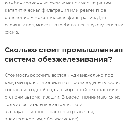
комбинированные схемы: например, аэрация +
каталитическая фильтрация или реагентное
окисление + механическая фильтрация. Для
сложных вод может потребоваться двухступенчатая
схема.
Сколько стоит промышленная
система обезжелезивания?
Стоимость рассчитывается индивидуально под
каждый проект и зависит от производительности,
состава исходной воды, выбранной технологии и
степени автоматизации. В расчет принимаются не
только капитальные затраты, но и
эксплуатационные расходы (реагенты,
электроэнергия, обслуживание).