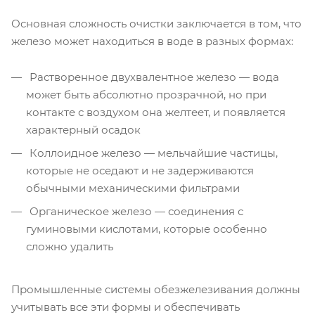
Основная сложность очистки заключается в том, что
железо может находиться в воде в разных формах:
Растворенное двухвалентное железо — вода
может быть абсолютно прозрачной, но при
контакте с воздухом она желтеет, и появляется
характерный осадок
Коллоидное железо — мельчайшие частицы,
которые не оседают и не задерживаются
обычными механическими фильтрами
Органическое железо — соединения с
гуминовыми кислотами, которые особенно
сложно удалить
Промышленные системы обезжелезивания должны
учитывать все эти формы и обеспечивать