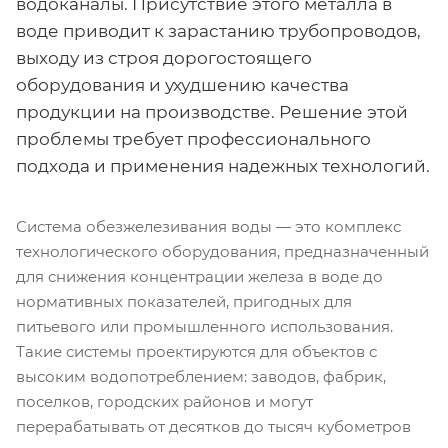
водоканалы. Присутствие этого металла в
воде приводит к зарастанию трубопроводов,
выходу из строя дорогостоящего
оборудования и ухудшению качества
продукции на производстве. Решение этой
проблемы требует профессионального
подхода и применения надежных технологий.
Система обезжелезивания воды — это комплекс
технологического оборудования, предназначенный
для снижения концентрации железа в воде до
нормативных показателей, пригодных для
питьевого или промышленного использования.
Такие системы проектируются для объектов с
высоким водопотреблением: заводов, фабрик,
поселков, городских районов и могут
перерабатывать от десятков до тысяч кубометров