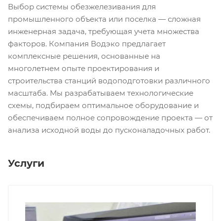
Выбор системы обезжелезивания для
промышленного объекта или поселка — сложная
инженерная задача, требующая учета множества
факторов. Компания Водэко предлагает
комплексные решения, основанные на
многолетнем опыте проектирования и
строительства станций водоподготовки различного
масштаба. Мы разрабатываем технологические
схемы, подбираем оптимальное оборудование и
обеспечиваем полное сопровождение проекта — от
анализа исходной воды до пусконаладочных работ.
Услуги