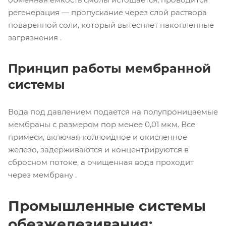
регенерация — пропускание через слой раствора
поваренной соли, который вытесняет накопленные
загрязнения .
Принцип работы мембранной
системы
Вода под давлением подается на полупроницаемые
мембраны с размером пор менее 0,01 мкм. Все
примеси, включая коллоидное и окисленное
железо, задерживаются и концентрируются в
сбросном потоке, а очищенная вода проходит
через мембрану .
Промышленные системы
обезжелезивания: