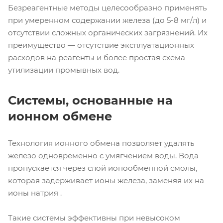
Безреагентные методы целесообразно применять
при умеренном содержании железа (до 5-8 мг/л) и
отсутствии сложных органических загрязнений. Их
преимущество — отсутствие эксплуатационных
расходов на реагенты и более простая схема
утилизации промывных вод.
Системы, основанные на
ионном обмене
Технология ионного обмена позволяет удалять
железо одновременно с умягчением воды. Вода
пропускается через слой ионообменной смолы,
которая задерживает ионы железа, заменяя их на
ионы натрия .
Такие системы эффективны при невысоком