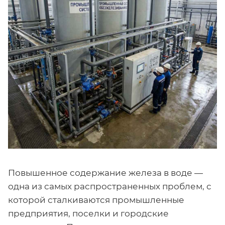
Повышенное содержание железа в воде —
одна из самых распространенных проблем, с
которой сталкиваются промышленные
предприятия, поселки и городские