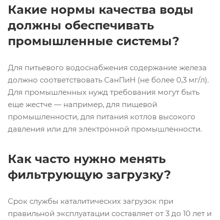
Какие нормы качества воды
должны обеспечивать
промышленные системы?
Для питьевого водоснабжения содержание железа
должно соответствовать СанПиН (не более 0,3 мг/л).
Для промышленных нужд требования могут быть
еще жестче — например, для пищевой
промышленности, для питания котлов высокого
давления или для электронной промышленности.
Как часто нужно менять
фильтрующую загрузку?
Срок службы каталитических загрузок при
правильной эксплуатации составляет от 3 до 10 лет и