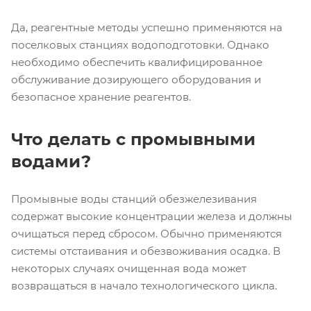
Да, реагентные методы успешно применяются на
поселковых станциях водоподготовки. Однако
необходимо обеспечить квалифицированное
обслуживание дозирующего оборудования и
безопасное хранение реагентов.
Что делать с промывными
водами?
Промывные воды станций обезжелезивания
содержат высокие концентрации железа и должны
очищаться перед сбросом. Обычно применяются
системы отстаивания и обезвоживания осадка. В
некоторых случаях очищенная вода может
возвращаться в начало технологического цикла.