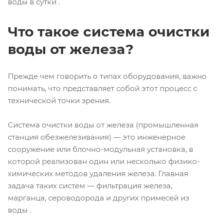
воды в сутки .
Что такое система очистки
воды от железа?
Прежде чем говорить о типах оборудования, важно
понимать, что представляет собой этот процесс с
технической точки зрения.
Система очистки воды от железа (промышленная
станция обезжелезивания) — это инженерное
сооружение или блочно-модульная установка, в
которой реализован один или несколько физико-
химических методов удаления железа. Главная
задача таких систем — фильтрация железа,
марганца, сероводорода и других примесей из
воды .