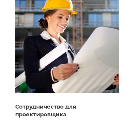
Сотрудничество для
проектировщика