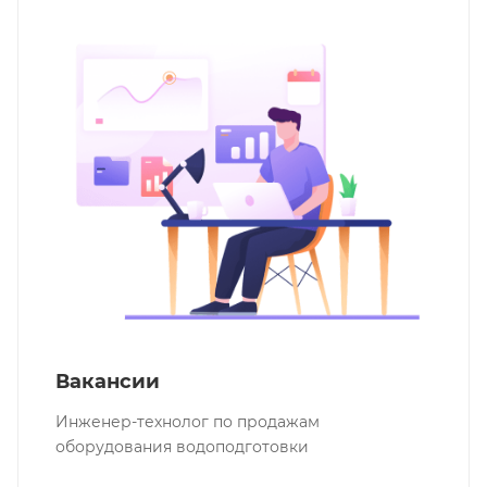
Вакансии
Инженер-технолог по продажам
оборудования водоподготовки