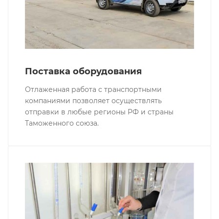
Поставка оборудования
Отлаженная работа с транспортными
компаниями позволяет осуществлять
отправки в любые регионы РФ и страны
Таможенного союза.