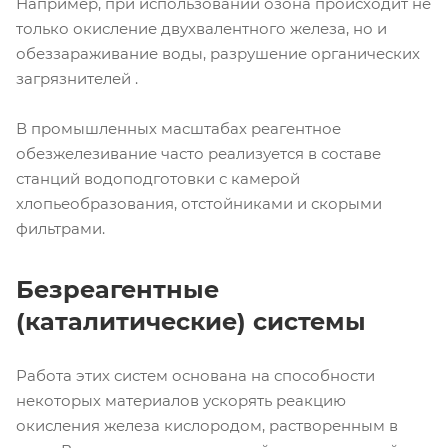
Например, при использовании озона происходит не
только окисление двухвалентного железа, но и
обеззараживание воды, разрушение органических
загрязнителей .
В промышленных масштабах реагентное
обезжелезивание часто реализуется в составе
станций водоподготовки с камерой
хлопьеобразования, отстойниками и скорыми
фильтрами.
Безреагентные
(каталитические) системы
Работа этих систем основана на способности
некоторых материалов ускорять реакцию
окисления железа кислородом, растворенным в