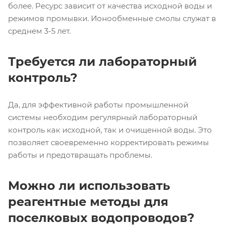
более. Ресурс зависит от качества исходной воды и
режимов промывки. Ионообменные смолы служат в
среднем 3-5 лет.
Требуется ли лабораторный
контроль?
Да, для эффективной работы промышленной
системы необходим регулярный лабораторный
контроль как исходной, так и очищенной воды. Это
позволяет своевременно корректировать режимы
работы и предотвращать проблемы.
Можно ли использовать
реагентные методы для
поселковых водопроводов?