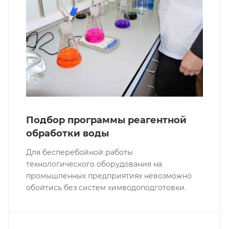
Подбор программы реагентной
обработки воды
Для бесперебойной работы
технологического оборудования на
промышленных предприятиях невозможно
обойтись без систем химводоподготовки.