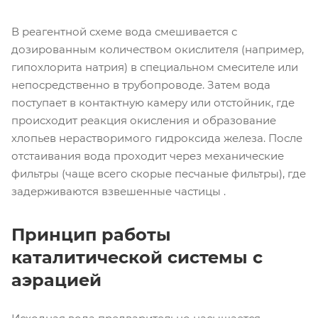
В реагентной схеме вода смешивается с
дозированным количеством окислителя (например,
гипохлорита натрия) в специальном смесителе или
непосредственно в трубопроводе. Затем вода
поступает в контактную камеру или отстойник, где
происходит реакция окисления и образование
хлопьев нерастворимого гидроксида железа. После
отстаивания вода проходит через механические
фильтры (чаще всего скорые песчаные фильтры), где
задерживаются взвешенные частицы .
Принцип работы
каталитической системы с
аэрацией