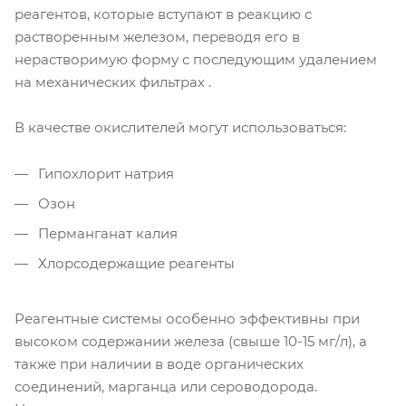
реагентов, которые вступают в реакцию с
растворенным железом, переводя его в
нерастворимую форму с последующим удалением
на механических фильтрах .
В качестве окислителей могут использоваться:
Гипохлорит натрия
Озон
Перманганат калия
Хлорсодержащие реагенты
Реагентные системы особенно эффективны при
высоком содержании железа (свыше 10-15 мг/л), а
также при наличии в воде органических
соединений, марганца или сероводорода.