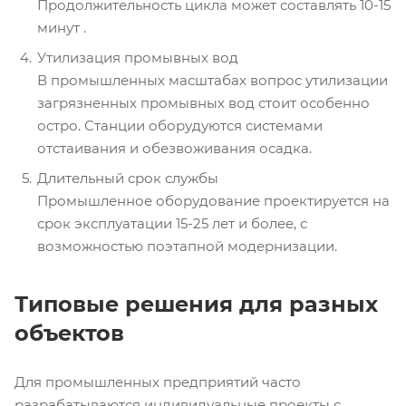
Продолжительность цикла может составлять 10-15
минут .
Утилизация промывных вод
В промышленных масштабах вопрос утилизации
загрязненных промывных вод стоит особенно
остро. Станции оборудуются системами
отстаивания и обезвоживания осадка.
Длительный срок службы
Промышленное оборудование проектируется на
срок эксплуатации 15-25 лет и более, с
возможностью поэтапной модернизации.
Типовые решения для разных
объектов
Для промышленных предприятий часто
разрабатываются индивидуальные проекты с