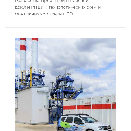
Разработка Проектной и Рабочей
документации, технологических схем и
монтажных чертежей в 3D.