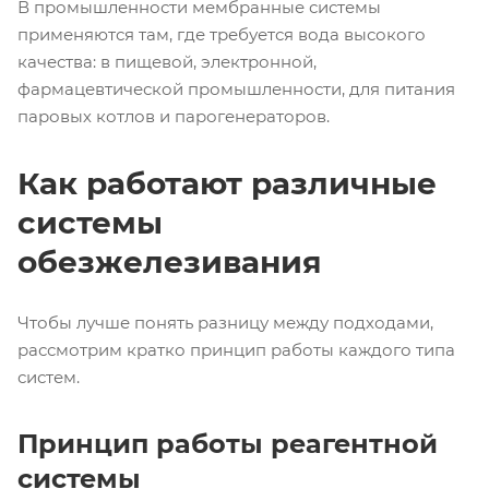
В промышленности мембранные системы
применяются там, где требуется вода высокого
качества: в пищевой, электронной,
фармацевтической промышленности, для питания
паровых котлов и парогенераторов.
Как работают различные
системы
обезжелезивания
Чтобы лучше понять разницу между подходами,
рассмотрим кратко принцип работы каждого типа
систем.
Принцип работы реагентной
системы