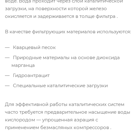
воде. Вода проходит через слой каталитической
загрузки, на поверхности которой железо
окисляется и задерживается в толще фильтра .
В качестве фильтрующих материалов используются:
Кварцевый песок
Природные материалы на основе диоксида
марганца
Гидроантрацит
Специальные каталитические загрузки
Для эффективной работы каталитических систем
часто требуется предварительное насыщение воды
кислородом — упрощенная аэрация с
применением безмасляных компрессоров .