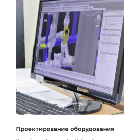
Проектирование оборудования