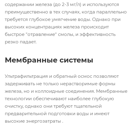
содержании железа (до 2-3 мг/л) и используются
преимущественно в тех случаях, когда параллельно
требуется глубокое умягчение воды. Однако при
высоких концентрациях железа происходит
быстрое "отравление" смолы, и эффективность
резко падает.
Мембранные системы
Ультрафильтрация и обратный осмос позволяют
задерживать не только нерастворимые формы
железа, но и коллоидные соединения. Мембранные
технологии обеспечивают наиболее глубокую
очистку, однако они требуют тщательной
предварительной подготовки воды и имеют
высокие энергозатраты .