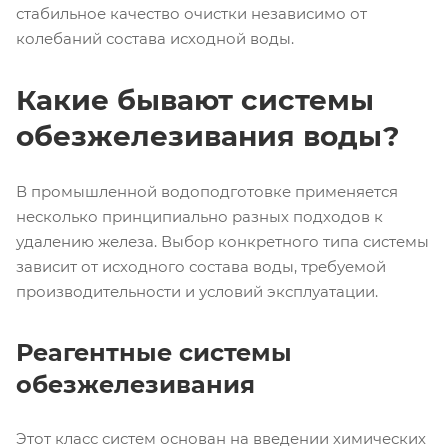
стабильное качество очистки независимо от
колебаний состава исходной воды.
Какие бывают системы
обезжелезивания воды?
В промышленной водоподготовке применяется
несколько принципиально разных подходов к
удалению железа. Выбор конкретного типа системы
зависит от исходного состава воды, требуемой
производительности и условий эксплуатации.
Реагентные системы
обезжелезивания
Этот класс систем основан на введении химических