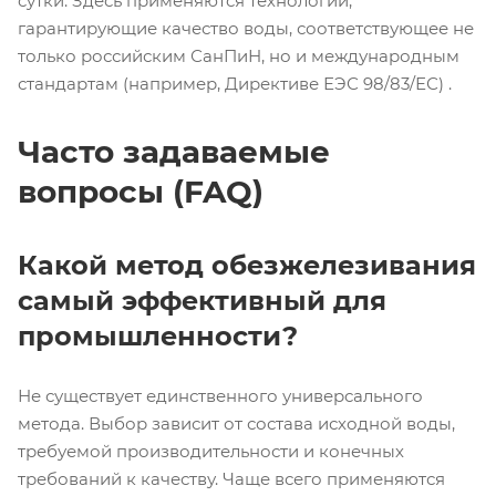
сутки. Здесь применяются технологии,
гарантирующие качество воды, соответствующее не
только российским СанПиН, но и международным
стандартам (например, Директиве ЕЭС 98/83/ЕС) .
Часто задаваемые
вопросы (FAQ)
Какой метод обезжелезивания
самый эффективный для
промышленности?
Не существует единственного универсального
метода. Выбор зависит от состава исходной воды,
требуемой производительности и конечных
требований к качеству. Чаще всего применяются