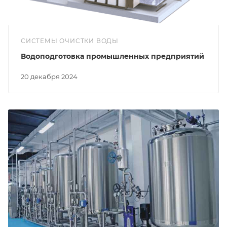
СИСТЕМЫ ОЧИСТКИ ВОДЫ
Водоподготовка промышленных предприятий
20 декабря 2024