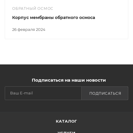
ОБРАТНЫЙ ОСМОС
Корпус мембраны обратного осмоса
26 февраля 2024
Подписаться на наши новости
ПОДПИСАТЬСЯ
КАТАЛОГ