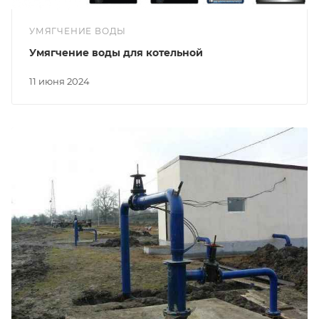
УМЯГЧЕНИЕ ВОДЫ
Умягчение воды для котельной
11 июня 2024