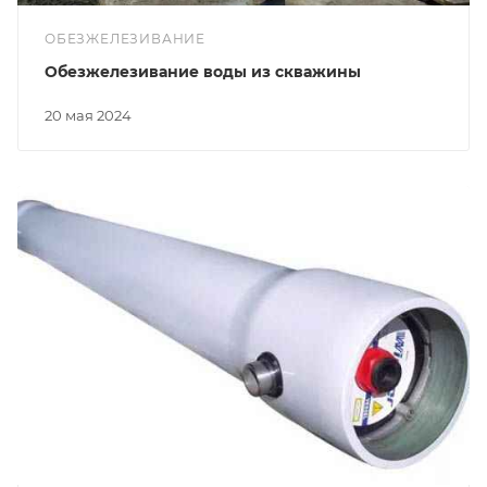
ОБЕЗЖЕЛЕЗИВАНИЕ
Обезжелезивание воды из скважины
20 мая 2024