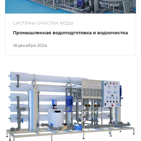
СИСТЕМЫ ОЧИСТКИ ВОДЫ
Промышленная водоподготовка и водоочистка
18 декабря 2024