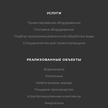
УСЛУГИ
Проектирование оборудования
Поставка оборудования
Подбор программы реагентной обработки воды
Сотрудничество для проектировщика
РЕАЛИЗОВАННЫЕ ОБЪЕКТЫ
Водоканалы
Котельные
Нефтегазовые заводы
Пищевое производство
Агропромышленные комплексы
Энергетика