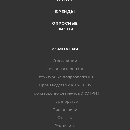
УСЛУГИ
БРЕНДЫ
ОПРОСНЫЕ
ЛИСТЫ
КОМПАНИЯ
О компании
Доставка и оплата
Структурные подразделения
Производство АКВАФЛОУ
Производство реагентов ЭКОТРИТ
Партнерство
Поставщики
Отзывы
Реквизиты