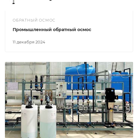
ОБРАТНЫЙ ОСМОС
Промышленный обратный осмос
11 декабря 2024