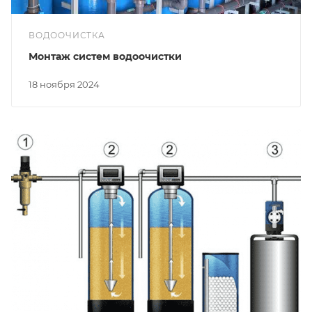
ВОДООЧИСТКА
Монтаж систем водоочистки
18 ноября 2024