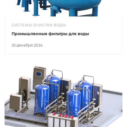
СИСТЕМЫ ОЧИСТКИ ВОДЫ
Промышленные фильтры для воды
25 декабря 2024