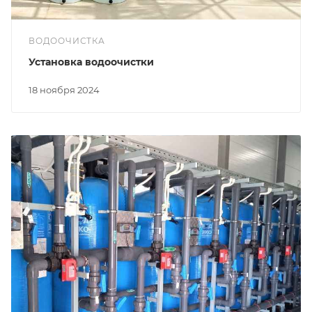
ВОДООЧИСТКА
Установка водоочистки
18 ноября 2024