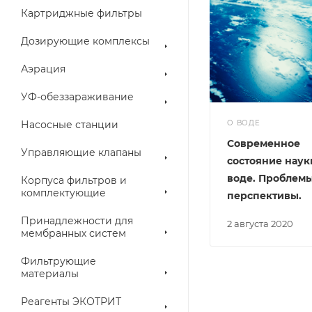
Картриджные фильтры
Дозирующие комплексы
Аэрация
УФ-обеззараживание
Насосные станции
О ВОДЕ
Современное
Управляющие клапаны
состояние наук
воде. Проблемы
Корпуса фильтров и
комплектующие
перспективы.
Принадлежности для
2 августа 2020
мембранных систем
Фильтрующие
материалы
Реагенты ЭКОТРИТ