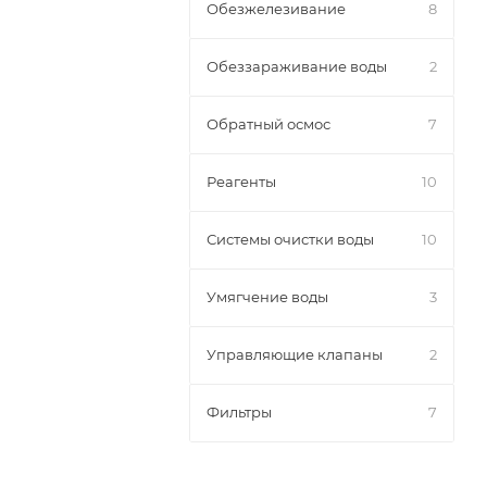
Обезжелезивание
8
Обеззараживание воды
2
Обратный осмос
7
Реагенты
10
Системы очистки воды
10
Умягчение воды
3
Управляющие клапаны
2
Фильтры
7