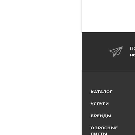
П
н
КАТАЛОГ
УСЛУГИ
БРЕНДЫ
ОПРОСНЫЕ
ЛИСТЫ