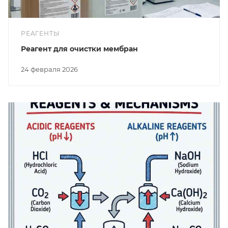
РЕАГЕНТЫ
Реагент для очистки мембран
24 февраля 2026