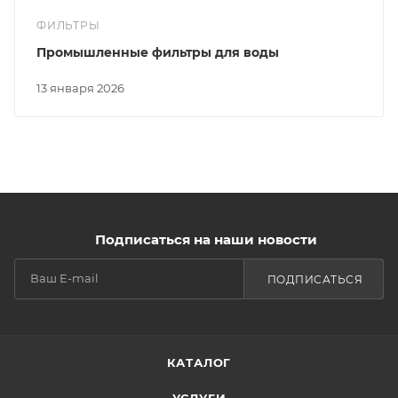
ФИЛЬТРЫ
Промышленные фильтры для воды
13 января 2026
Подписаться на наши новости
ПОДПИСАТЬСЯ
КАТАЛОГ