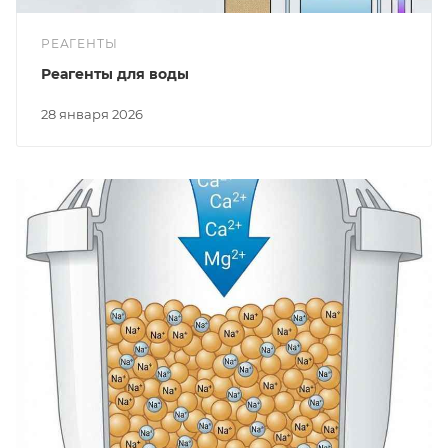
РЕАГЕНТЫ
Реагенты для воды
28 января 2026