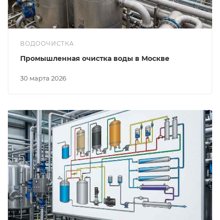
ВОДООЧИСТКА
Промышленная очистка воды в Москве
30 марта 2026