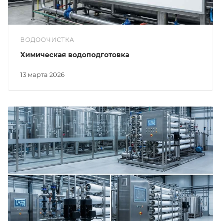
ВОДООЧИСТКА
Химическая водоподготовка
13 марта 2026