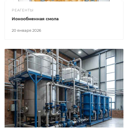
РЕАГЕНТЫ
Ионообменная смола
20 января 2026