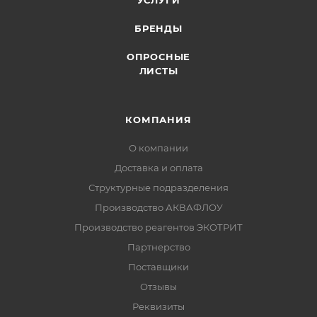
УСЛУГИ
БРЕНДЫ
ОПРОСНЫЕ
ЛИСТЫ
КОМПАНИЯ
О компании
Доставка и оплата
Структурные подразделения
Производство АКВАФЛОУ
Производство реагентов ЭКОТРИТ
Партнерство
Поставщики
Отзывы
Реквизиты