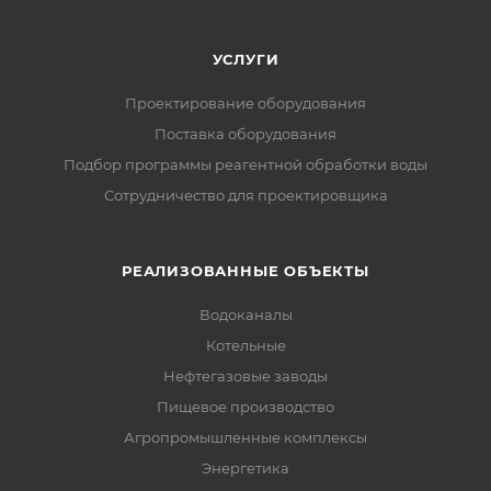
УСЛУГИ
Проектирование оборудования
Поставка оборудования
Подбор программы реагентной обработки воды
Сотрудничество для проектировщика
РЕАЛИЗОВАННЫЕ ОБЪЕКТЫ
Водоканалы
Котельные
Нефтегазовые заводы
Пищевое производство
Агропромышленные комплексы
Энергетика