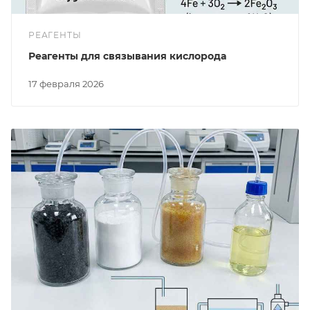
РЕАГЕНТЫ
Реагенты для связывания кислорода
17 февраля 2026