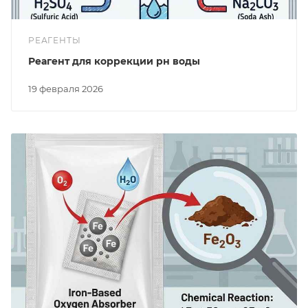
РЕАГЕНТЫ
Реагент для коррекции рн воды
19 февраля 2026