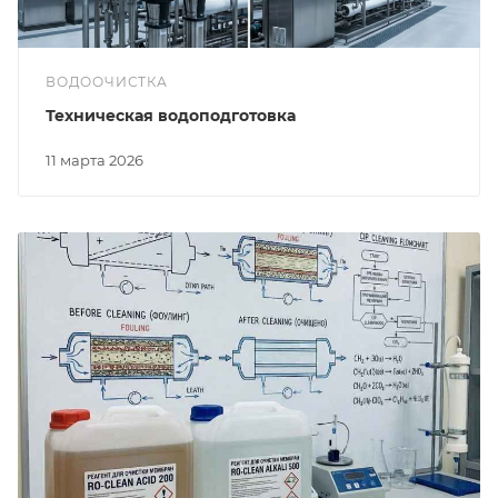
ВОДООЧИСТКА
Техническая водоподготовка
11 марта 2026